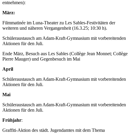
entnehmen):
März:
Filmmatinée im Luna-Theater zu Les Sables-Festivitäten der
weiteren und näheren Vergangenheit (16.3.25; 10:30 h).
Schüleraustausch am Adam-Kraft-Gymnasium mit vorbereitenden
Aktionen für den Juli.
Ende März, Besuch aus Les Sables (Collège Jean Monnet; Collège
Pierre Mauger) und Gegenbesuch im Mai
April
Schüleraustausch am Adam-Kraft-Gymnasium mit vorbereitenden
Aktionen für den Juli.
Mai
Schüleraustausch am Adam-Kraft-Gymnasium mit vorbereitenden
Aktionen für den Juli.
Frühjahr
:
Graffiti-Aktion des städt. Jugendamtes mit dem Thema