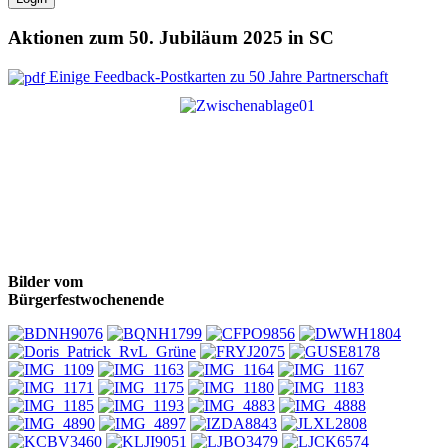
Aktionen zum 50. Jubiläum 2025 in SC
Einige Feedback-Postkarten zu 50 Jahre Partnerschaft
Bilder vom
Bürgerfestwochenende